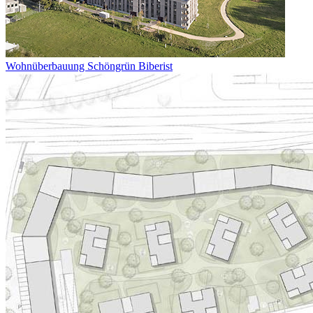
Wohnüberbauung Schöngrün Biberist