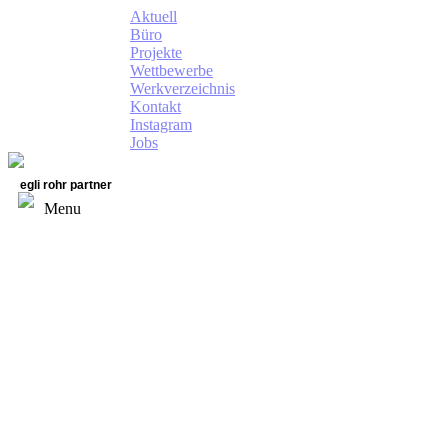
Aktuell
Büro
Projekte
Wettbewerbe
Werkverzeichnis
Kontakt
Instagram
Jobs
egli rohr partner
Menu