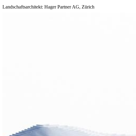
Landschaftsarchitekt: Hager Partner AG, Zürich