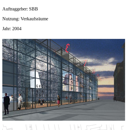
Auftraggeber: SBB
Nutzung: Verkaufsräume
Jahr: 2004