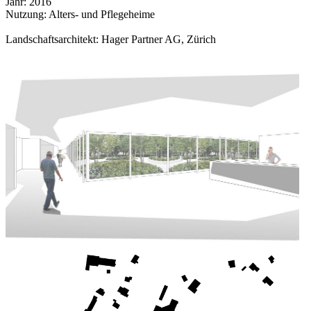
Jahr: 2016
Nutzung: Alters- und Pflegeheime
Landschaftsarchitekt: Hager Partner AG, Zürich