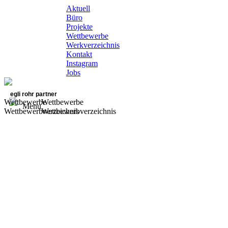
Aktuell
Büro
Projekte
Wettbewerbe
Werkverzeichnis
Kontakt
Instagram
Jobs
egli rohr partner
Wettbewerbe
Wettbewerbe
Menu
Wettbewerbverzeichnis
Wettbewerbverzeichnis