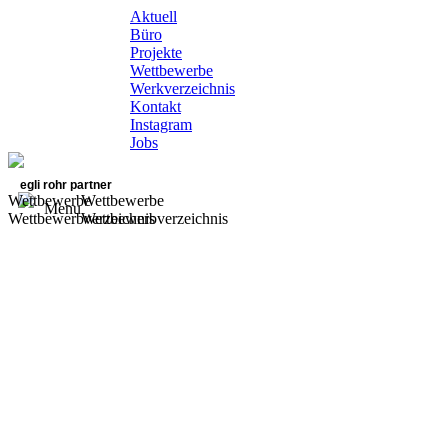
Aktuell
Büro
Projekte
Wettbewerbe
Werkverzeichnis
Kontakt
Instagram
Jobs
egli rohr partner
Wettbewerbe
Wettbewerbe
Menu
Wettbewerbverzeichnis
Wettbewerbverzeichnis