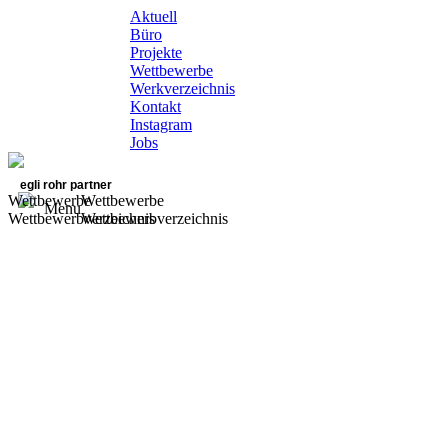
Aktuell
Büro
Projekte
Wettbewerbe
Werkverzeichnis
Kontakt
Instagram
Jobs
egli rohr partner
Wettbewerbe
Wettbewerbe
Menu
Wettbewerbverzeichnis
Wettbewerbverzeichnis