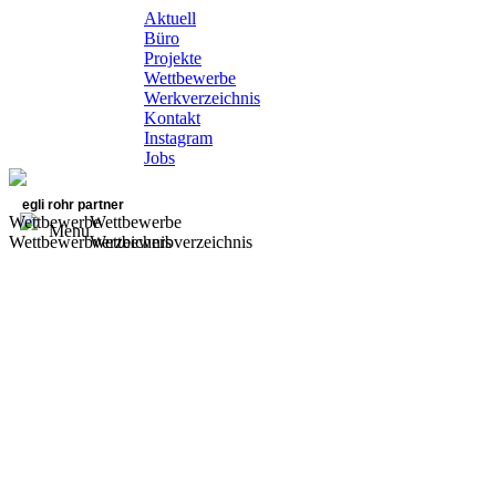
Aktuell
Büro
Projekte
Wettbewerbe
Werkverzeichnis
Kontakt
Instagram
Jobs
egli rohr partner
Wettbewerbe
Wettbewerbe
Menu
Wettbewerbverzeichnis
Wettbewerbverzeichnis