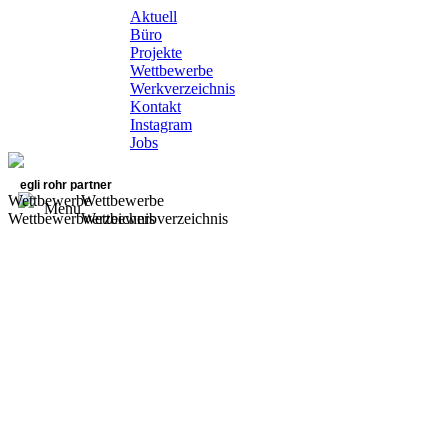
Aktuell
Büro
Projekte
Wettbewerbe
Werkverzeichnis
Kontakt
Instagram
Jobs
egli rohr partner
Wettbewerbe
Wettbewerbe
Menu
Wettbewerbverzeichnis
Wettbewerbverzeichnis